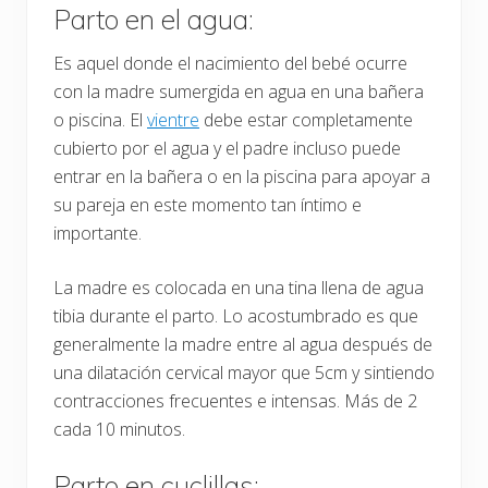
Parto en el agua:
Es aquel donde el nacimiento del bebé ocurre
con la madre sumergida en agua en una bañera
o piscina. El
vientre
debe estar completamente
cubierto por el agua y el padre incluso puede
entrar en la bañera o en la piscina para apoyar a
su pareja en este momento tan íntimo e
importante.
La madre es colocada en una tina llena de agua
tibia durante el parto. Lo acostumbrado es que
generalmente la madre entre al agua después de
una dilatación cervical mayor que 5cm y sintiendo
contracciones frecuentes e intensas. Más de 2
cada 10 minutos.
Parto en cuclillas: