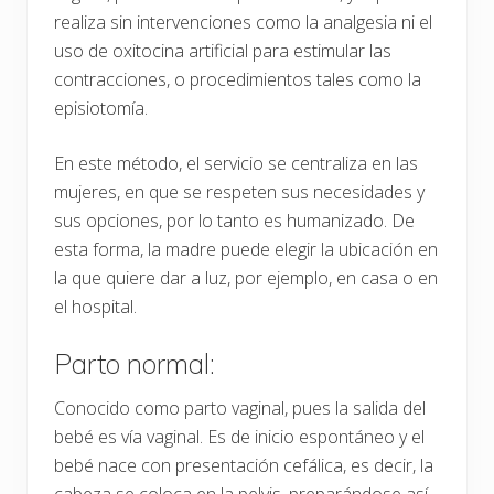
realiza sin intervenciones como la analgesia ni el
uso de oxitocina artificial para estimular las
contracciones, o procedimientos tales como la
episiotomía.
En este método, el servicio se centraliza en las
mujeres, en que se respeten sus necesidades y
sus opciones, por lo tanto es humanizado. De
esta forma, la madre puede elegir la ubicación en
la que quiere dar a luz, por ejemplo, en casa o en
el hospital.
Parto normal:
Conocido como parto vaginal, pues la salida del
bebé es vía vaginal. Es de inicio espontáneo y el
bebé nace con presentación cefálica, es decir, la