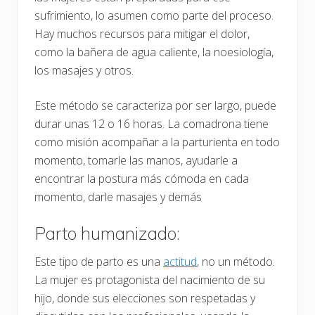
sufrimiento, lo asumen como parte del proceso.
Hay muchos recursos para mitigar el dolor,
como la bañera de agua caliente, la noesiología,
los masajes y otros.
Este método se caracteriza por ser largo, puede
durar unas 12 o 16 horas. La comadrona tiene
como misión acompañar a la parturienta en todo
momento, tomarle las manos, ayudarle a
encontrar la postura más cómoda en cada
momento, darle masajes y demás
Parto humanizado:
Este tipo de parto es una
actitud
, no un método.
La mujer es protagonista del nacimiento de su
hijo, donde sus elecciones son respetadas y