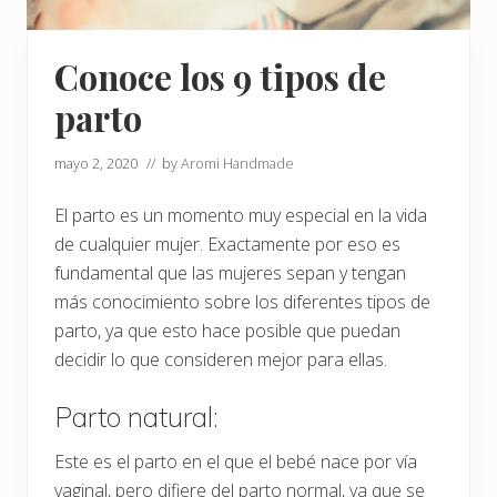
Conoce los 9 tipos de
parto
mayo 2, 2020
// by
Aromi Handmade
El parto es un momento muy especial en la vida
de cualquier mujer. Exactamente por eso es
fundamental que las mujeres sepan y tengan
más conocimiento sobre los diferentes tipos de
parto, ya que esto hace posible que puedan
decidir lo que consideren mejor para ellas.
Parto natural:
Este es el parto en el que el bebé nace por vía
vaginal, pero difiere del parto normal, ya que se