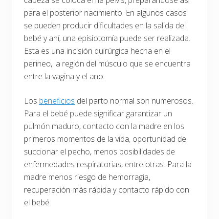
cabeza se coloca en la pelvis, preparándose así
para el posterior nacimiento. En algunos casos
se pueden producir dificultades en la salida del
bebé y ahí, una episiotomía puede ser realizada.
Esta es una incisión quirúrgica hecha en el
perineo, la región del músculo que se encuentra
entre la vagina y el ano.
Los
beneficios
del parto normal son numerosos.
Para el bebé puede significar garantizar un
pulmón maduro, contacto con la madre en los
primeros momentos de la vida, oportunidad de
succionar el pecho, menos posibilidades de
enfermedades respiratorias, entre otras. Para la
madre menos riesgo de hemorragia,
recuperación más rápida y contacto rápido con
el bebé.