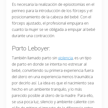
Es necesaria la realización de episiotomías en el
perineo para la introducción de los fórceps y el
posicionamiento de la cabeza del bebé. Con el
fórceps ajustado, el profesional empujara en
cuanto la mujer se ve obligada a empujar al bebé
durante una contracción.
Parto Leboyer:
También llamado parto sin
violencia
, es un tipo
de parto en donde se intenta no estresar al
bebé, convirtiendo su primera experiencia fuera
del útero en una experiencia menos traumática
por decirlo así. La idea es que el nacimiento sea
hecho en un ambiente tranquilo, y lo más
parecido posible al útero de la madre. Para ello,
se usa poca luz, silencio y ambiente caliente con