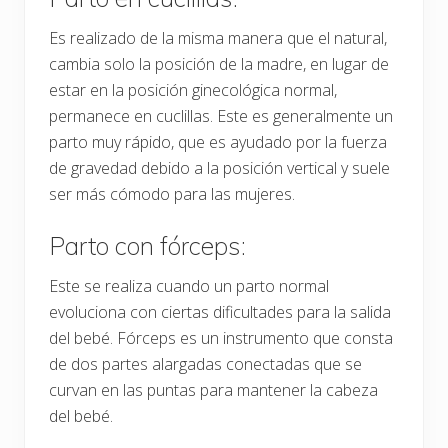
Es realizado de la misma manera que el natural,
cambia solo la posición de la madre, en lugar de
estar en la posición ginecológica normal,
permanece en cuclillas. Este es generalmente un
parto muy rápido, que es ayudado por la fuerza
de gravedad debido a la posición vertical y suele
ser más cómodo para las mujeres.
Parto con fórceps:
Este se realiza cuando un parto normal
evoluciona con ciertas dificultades para la salida
del bebé. Fórceps es un instrumento que consta
de dos partes alargadas conectadas que se
curvan en las puntas para mantener la cabeza
del bebé.