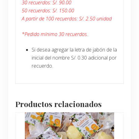
30 recuerdos: S/. 90.00
50 recuerdos: S/. 150.00
A partir de 100 recuerdos: S/. 2.50 unidad
*Pedido mínimo 30 recuerdos.
Si desea agregar la letra de jabón de la
inicial del nombre S/. 0.30 adicional por
recuerdo.
Productos relacionados