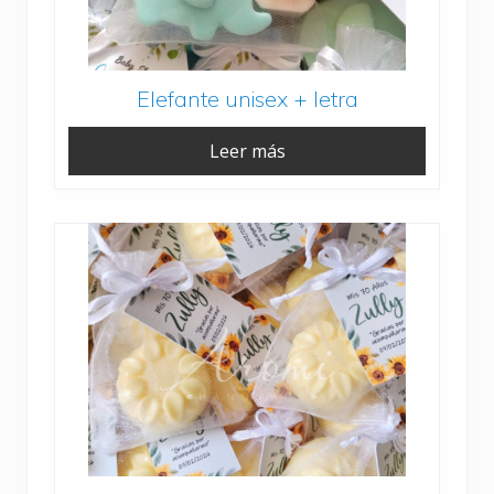
Elefante unisex + letra
Leer más