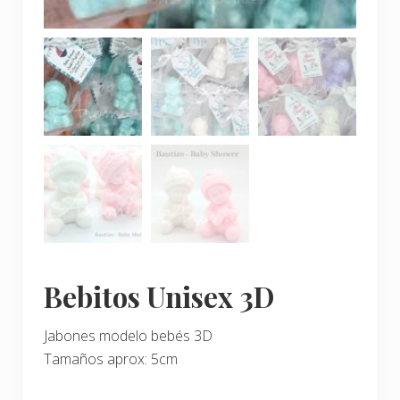
Bebitos Unisex 3D
Jabones modelo bebés 3D
Tamaños aprox: 5cm