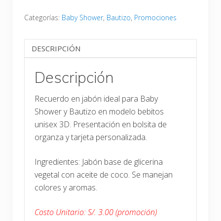
Categorías:
Baby Shower
,
Bautizo
,
Promociones
DESCRIPCIÓN
Descripción
Recuerdo en jabón ideal para Baby
Shower y Bautizo en modelo bebitos
unisex 3D. Presentación en bolsita de
organza y tarjeta personalizada.
Ingredientes: Jabón base de glicerina
vegetal con aceite de coco. Se manejan
colores y aromas.
Costo Unitario: S/. 3.00 (promoción)