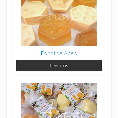
Panal de Abeja
Leer más