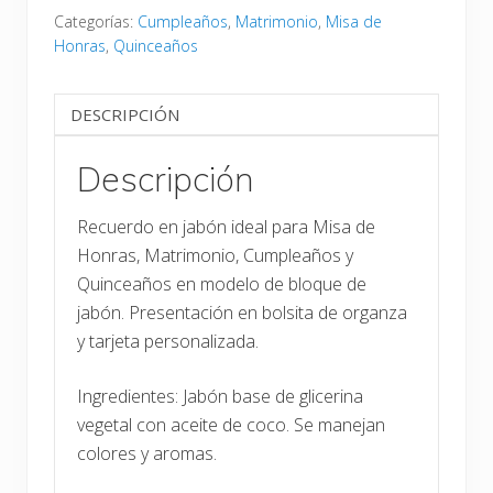
Categorías:
Cumpleaños
,
Matrimonio
,
Misa de
Honras
,
Quinceaños
DESCRIPCIÓN
Descripción
Recuerdo en jabón ideal para Misa de
Honras, Matrimonio, Cumpleaños y
Quinceaños en modelo de bloque de
jabón. Presentación en bolsita de organza
y tarjeta personalizada.
Ingredientes: Jabón base de glicerina
vegetal con aceite de coco. Se manejan
colores y aromas.