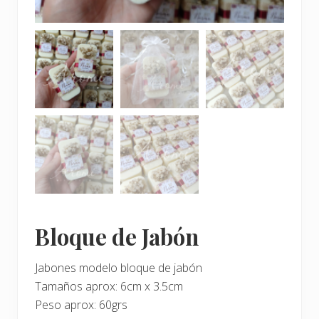
Bloque de Jabón
Jabones modelo bloque de jabón
Tamaños aprox: 6cm x 3.5cm
Peso aprox: 60grs