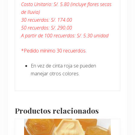
Costo Unitario: S/. 5.80 (incluye flores secas
de lluvia)
30 recuerdos: S/. 174.00
50 recuerdos: S/. 290.00
A partir de 100 recuerdos: S/. 5.30 unidad
*Pedido mínimo 30 recuerdos.
En vez de cinta roja se pueden
manejar otros colores.
Productos relacionados