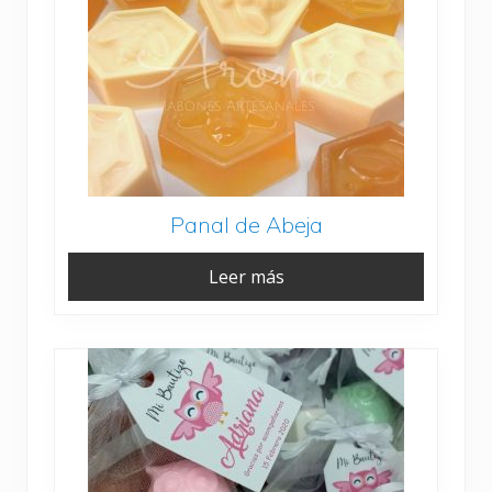
Panal de Abeja
Leer más