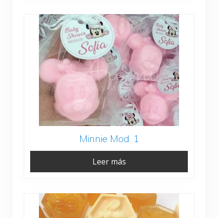
Minnie Mod. 1
Leer más