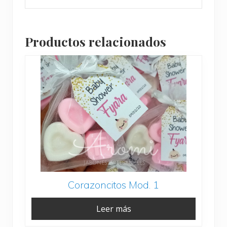
Productos relacionados
Corazoncitos Mod. 1
Leer más