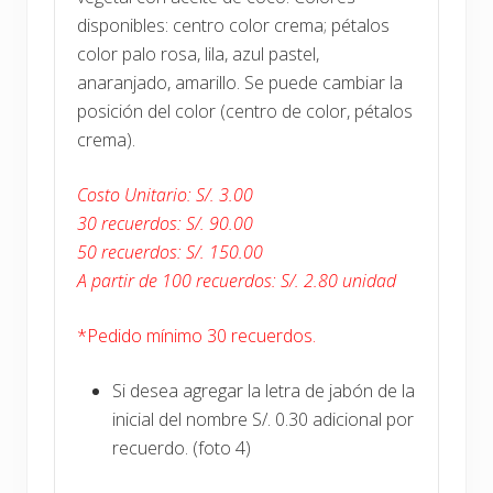
disponibles: centro color crema; pétalos
color palo rosa, lila, azul pastel,
anaranjado, amarillo. Se puede cambiar la
posición del color (centro de color, pétalos
crema).
Costo Unitario: S/. 3.00
30 recuerdos: S/. 90.00
50 recuerdos: S/. 150.00
A partir de 100 recuerdos: S/. 2.80 unidad
*Pedido mínimo 30 recuerdos.
Si desea agregar la letra de jabón de la
inicial del nombre S/. 0.30 adicional por
recuerdo. (foto 4)