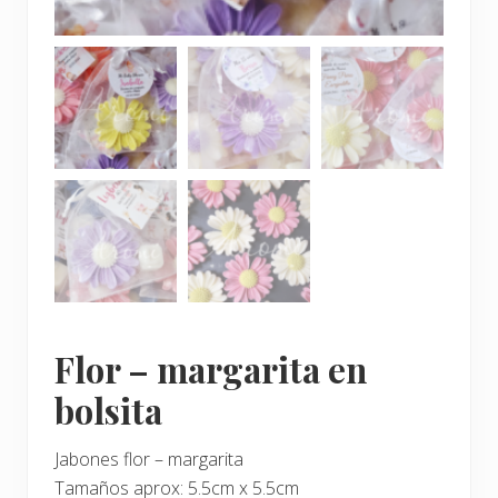
Flor – margarita en
bolsita
Jabones flor – margarita
Tamaños aprox: 5.5cm x 5.5cm