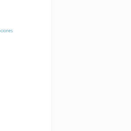
ciones