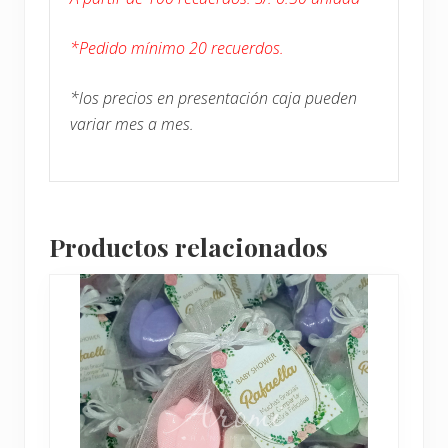
*Pedido mínimo 20 recuerdos.
*los precios en presentación caja pueden
variar mes a mes.
Productos relacionados