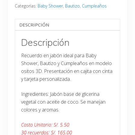
Categorías:
Baby Shower
,
Bautizo
,
Cumpleaños
DESCRIPCIÓN
Descripción
Recuerdo en jabón ideal para Baby
Shower, Bautizo y Cumpleaños en modelo
ositos 3D. Presentación en cajita con cinta
y tarjeta personalizada.
Ingredientes: Jabón base de glicerina
vegetal con aceite de coco. Se manejan
colores y aromas.
Costo Unitario: S/. 5.50
30 recuerdos: S/. 165.00