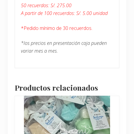
50 recuerdos: S/. 275.00
A partir de 100 recuerdos: S/. 5.00 unidad
*Pedido mínimo de 30 recuerdos.
*los precios en presentación caja pueden
variar mes a mes.
Productos relacionados