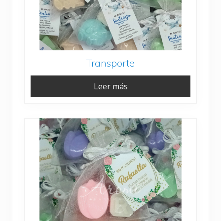
Transporte
Leer más