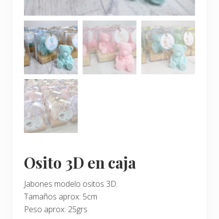
Osito 3D en caja
Jabones modelo ositos 3D.
Tamaños aprox: 5cm
Peso aprox: 25grs