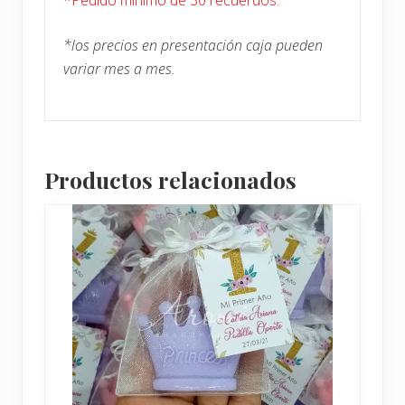
*los precios en presentación caja pueden
variar mes a mes.
Productos relacionados