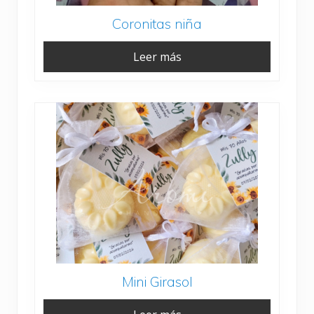
Coronitas niña
Leer más
Mini Girasol