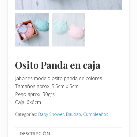
Osito Panda en caja
Jabones modelo osito panda de colores
Tamaños aprox: 5.5cm x 5cm
Peso aprox: 30grs.
Caja: 6x6cm
Categorías:
Baby Shower
,
Bautizo
,
Cumpleaños
DESCRIPCIÓN