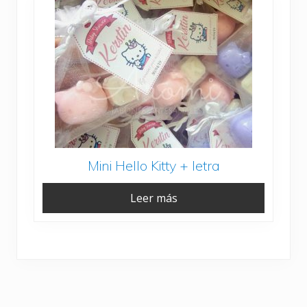
Mini Hello Kitty + letra
Leer más