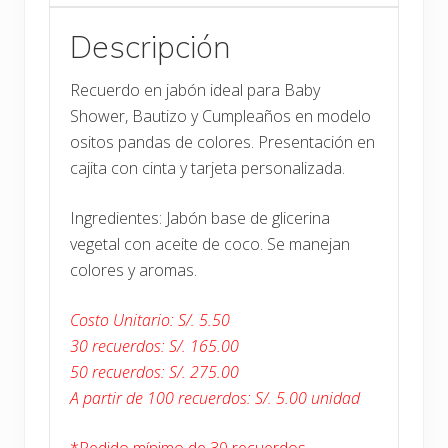
Descripción
Recuerdo en jabón ideal para Baby
Shower, Bautizo y Cumpleaños en modelo
ositos pandas de colores. Presentación en
cajita con cinta y tarjeta personalizada.
Ingredientes: Jabón base de glicerina
vegetal con aceite de coco. Se manejan
colores y aromas.
Costo Unitario: S/. 5.50
30 recuerdos: S/. 165.00
50 recuerdos: S/. 275.00
A partir de 100 recuerdos: S/. 5.00 unidad
*Pedido mínimo de 30 recuerdos.