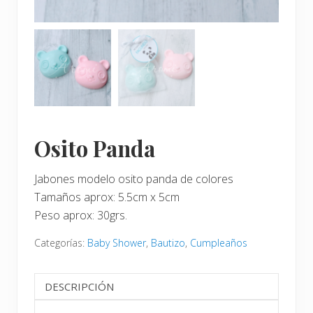
Osito Panda
Jabones modelo osito panda de colores
Tamaños aprox: 5.5cm x 5cm
Peso aprox: 30grs.
Categorías:
Baby Shower
,
Bautizo
,
Cumpleaños
DESCRIPCIÓN