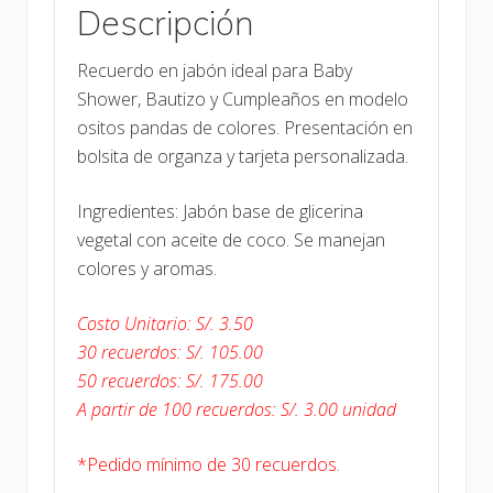
Descripción
Recuerdo en jabón ideal para Baby
Shower, Bautizo y Cumpleaños en modelo
ositos pandas de colores. Presentación en
bolsita de organza y tarjeta personalizada.
Ingredientes: Jabón base de glicerina
vegetal con aceite de coco. Se manejan
colores y aromas.
Costo Unitario: S/. 3.50
30 recuerdos: S/. 105.00
50 recuerdos: S/. 175.00
A partir de 100 recuerdos: S/. 3.00 unidad
*Pedido mínimo de 30 recuerdos.