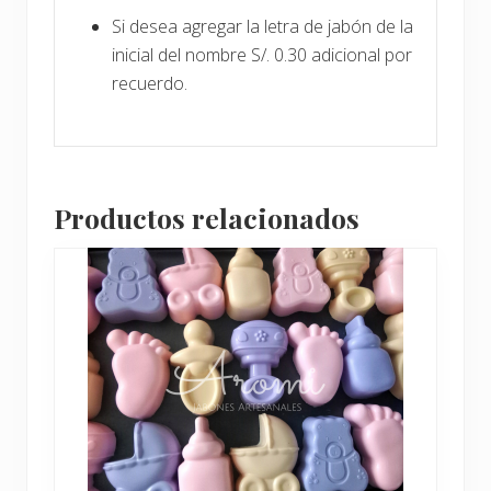
Si desea agregar la letra de jabón de la
inicial del nombre S/. 0.30 adicional por
recuerdo.
Productos relacionados