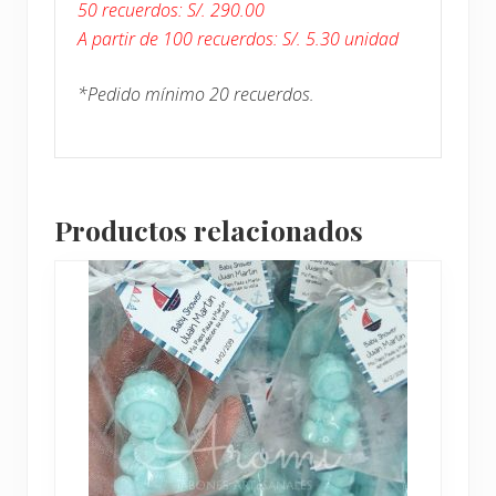
50 recuerdos: S/. 290.0
0
A partir de 100 recuerdos: S/. 5.30 unidad
*Pedido mínimo 20 recuerdos.
Productos relacionados