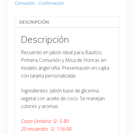
Comunión - Confirmación
DESCRIPCIÓN
Descripción
Recuerdo en jabón ideal para Bautizo,
Primera Comunión y Misa de Honras en
modelo ángel niña. Presentación en cajita
con tarjeta personalizada.
Ingredientes: Jabón base de glicerina
vegetal con aceite de coco. Se manejan
colores y aromas.
Costo Unitario: S/. 5.80
20 recuerdos: S/. 116.00