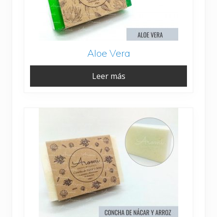
Aloe Vera
Leer más