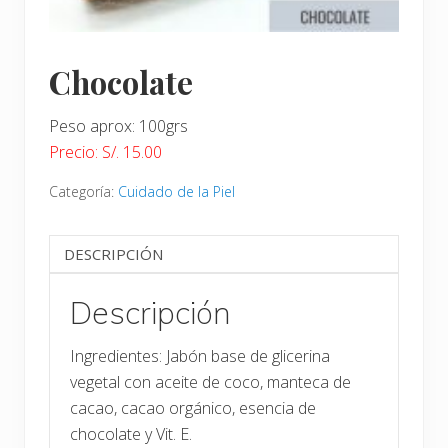
Chocolate
Peso aprox: 100grs
Precio: S/. 15.00
Categoría:
Cuidado de la Piel
DESCRIPCIÓN
Descripción
Ingredientes: Jabón base de glicerina
vegetal con aceite de coco, manteca de
cacao, cacao orgánico, esencia de
chocolate y Vit. E.