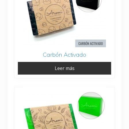
Carbón Activado
Leer más