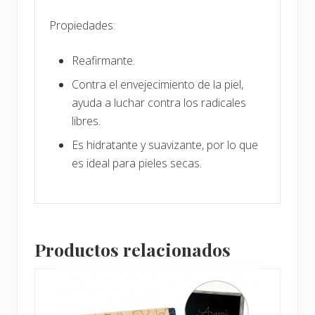
Propiedades:
Reafirmante.
Contra el envejecimiento de la piel,
ayuda a luchar contra los radicales
libres.
Es hidratante y suavizante, por lo que
es ideal para pieles secas.
Productos relacionados