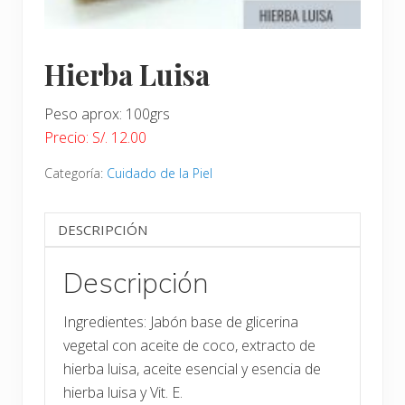
Hierba Luisa
Peso aprox: 100grs
Precio: S/. 12.00
Categoría:
Cuidado de la Piel
DESCRIPCIÓN
Descripción
Ingredientes: Jabón base de glicerina
vegetal con aceite de coco, extracto de
hierba luisa, aceite esencial y esencia de
hierba luisa y Vit. E.