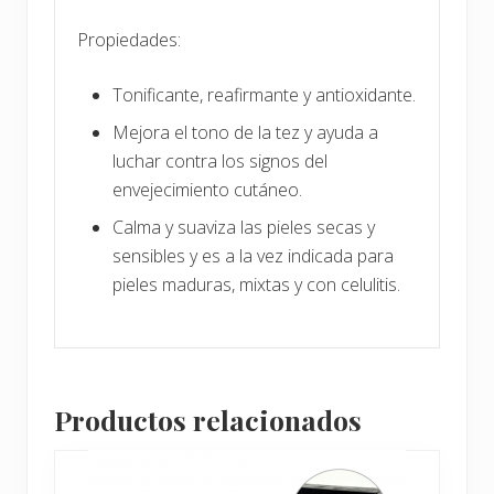
Propiedades:
Tonificante, reafirmante y antioxidante.
Mejora el tono de la tez y ayuda a
luchar contra los signos del
envejecimiento cutáneo.
Calma y suaviza las pieles secas y
sensibles y es a la vez indicada para
pieles maduras, mixtas y con celulitis.
Productos relacionados