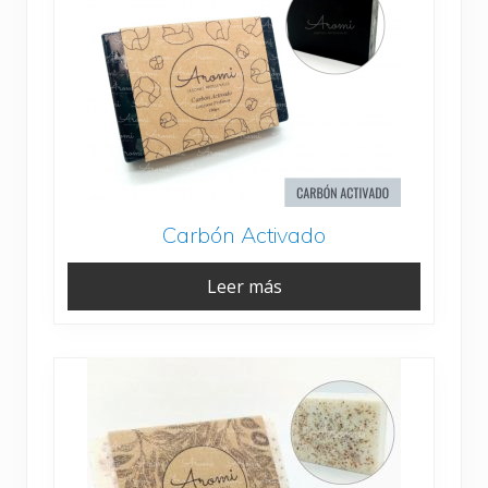
Carbón Activado
Leer más