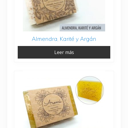
Almendra, Karité y Argán
Leer más