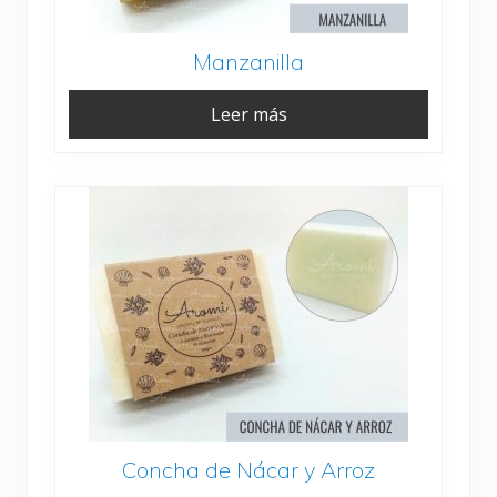
Manzanilla
Leer más
Concha de Nácar y Arroz