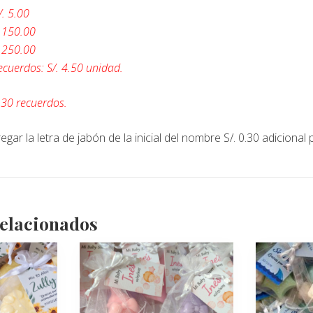
/. 5.00
. 150.00
. 250.00
ecuerdos: S/. 4.50 unidad.
30 recuerdos.
egar la letra de jabón de la inicial del nombre S/. 0.30 adicional
relacionados