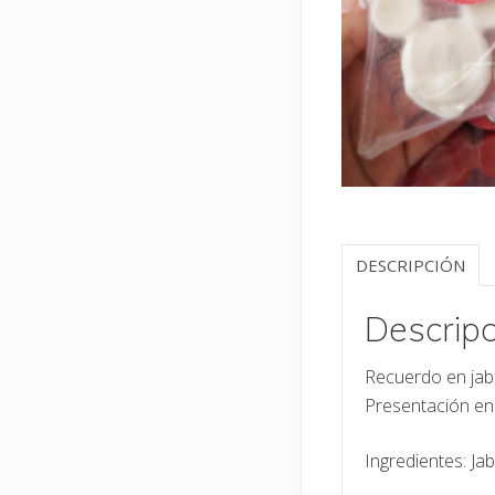
DESCRIPCIÓN
Descripc
Recuerdo en jab
Presentación en 
Ingredientes: Ja