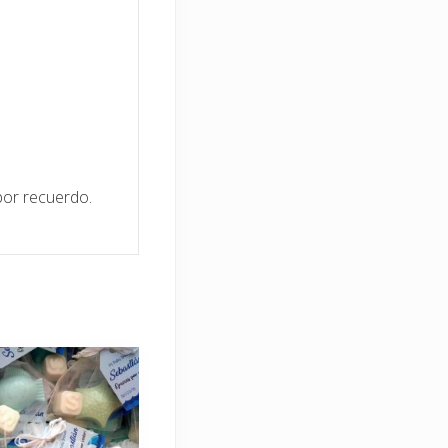
 por recuerdo.