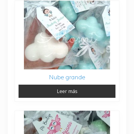
Nube grande
Leer más