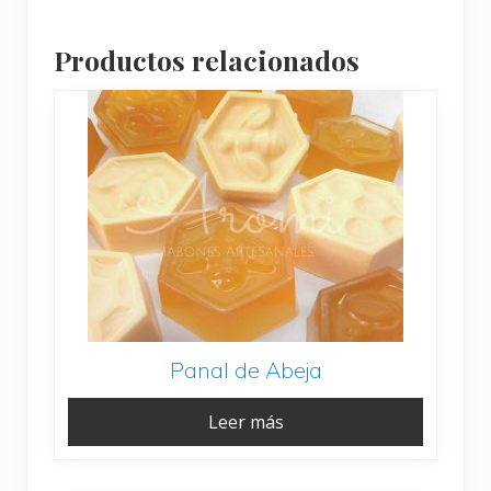
Productos relacionados
Panal de Abeja
Leer más