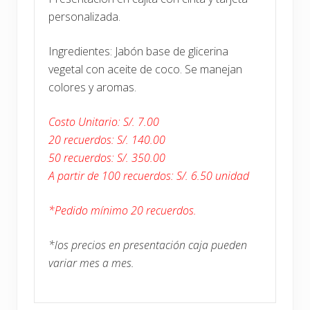
personalizada.
Ingredientes: Jabón base de glicerina
vegetal con aceite de coco. Se manejan
colores y aromas.
Costo Unitario: S/. 7.00
20 recuerdos: S/. 140.00
50 recuerdos: S/. 350.00
A partir de 100 recuerdos: S/. 6.50 unidad
*Pedido mínimo 20 recuerdos.
*los precios en presentación caja pueden
variar mes a mes.