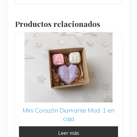
Productos relacionados
Mini Corazón Diamante Mod. 1 en
caja
Leer más