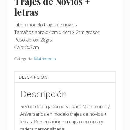
Trajes de Novios +
letras
Jabón modelo trajes de novios
Tamaños aprox: 4cm x 4cm x 2cm grosor
Peso aprox: 28grs
Caja: 8x7cm
Categoría:
Matrimonio
DESCRIPCIÓN
Descripción
Recuerdo en jabón ideal para Matrimonio y
Aniversarios en modelo trajes de novios +
letras. Presentación en cajita con cinta y
tarjeta personalizada.