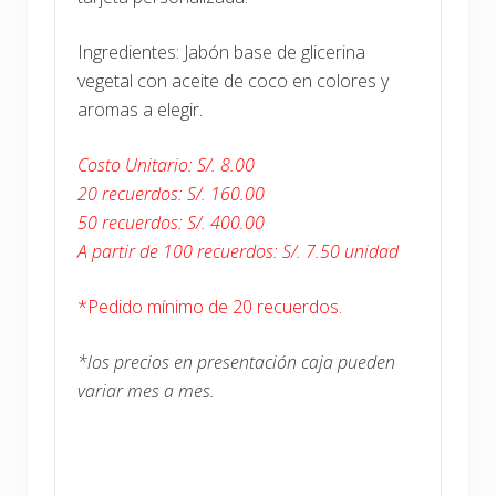
Ingredientes: Jabón base de glicerina
vegetal con aceite de coco en colores y
aromas a elegir.
Costo Unitario: S/. 8.00
20 recuerdos: S/. 160.00
50 recuerdos: S/. 400.00
A partir de 100 recuerdos: S/. 7.50 unidad
*Pedido mínimo de 20 recuerdos.
*los precios en presentación caja pueden
variar mes a mes.