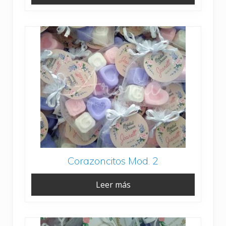
Corazoncitos Mod. 2
Leer más